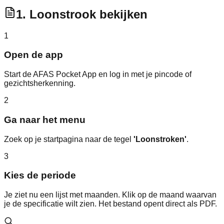
1. Loonstrook bekijken
1
Open de app
Start de AFAS Pocket App en log in met je pincode of
gezichtsherkenning.
2
Ga naar het menu
Zoek op je startpagina naar de tegel
'Loonstroken'
.
3
Kies de periode
Je ziet nu een lijst met maanden. Klik op de maand waarvan
je de specificatie wilt zien. Het bestand opent direct als PDF.